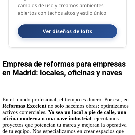
cambios de uso y creamos ambientes
abiertos con techos altos y estilo único.
Ver diseños de lofts
Empresa de reformas para empresas
en Madrid: locales, oficinas y naves
En el mundo profesional, el tiempo es dinero. Por eso, en
Reformas Excelent
no solo hacemos obras; optimizamos
activos comerciales.
Ya sea un local a pie de calle, una
oficina moderna o una nave industrial
, ejecutamos
proyectos que potencian tu marca y mejoran la operativa
de tu equipo. Nos especializamos en crear espacios que