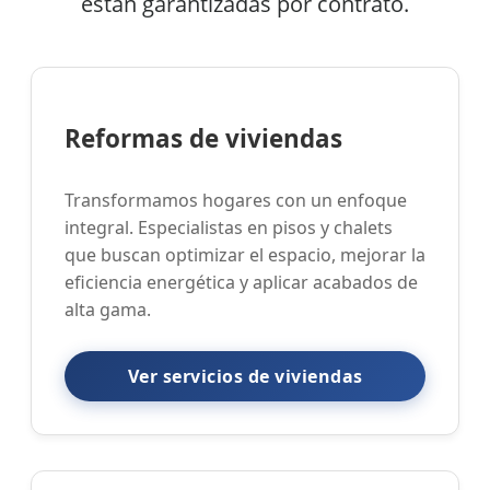
están garantizadas por contrato.
Reformas de viviendas
Transformamos hogares con un enfoque
integral. Especialistas en pisos y chalets
que buscan optimizar el espacio, mejorar la
eficiencia energética y aplicar acabados de
alta gama.
Ver servicios de viviendas