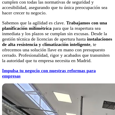
cumplen con todas las normativas de seguridad y
accesibilidad, asegurando que tu única preocupación sea
hacer crecer tu negocio.
Sabemos que la agilidad es clave.
Trabajamos con una
planificación milimétrica
para que la reapertura sea
inmediata y los plazos se cumplan sin excusas. Desde la
gestión técnica de licencias de apertura hasta
instalaciones
de alta resistencia y climatización inteligente
, te
ofrecemos una solución llave en mano con presupuesto
cerrado. Profesionalidad, rigor y acabados que transmiten
la autoridad que tu empresa necesita en Madrid.
Impulsa tu negocio con nuestras reformas para
empresas