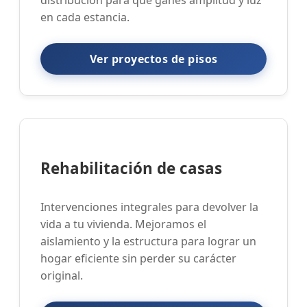
en cada estancia.
Ver proyectos de pisos
Rehabilitación de casas
Intervenciones integrales para devolver la
vida a tu vivienda. Mejoramos el
aislamiento y la estructura para lograr un
hogar eficiente sin perder su carácter
original.