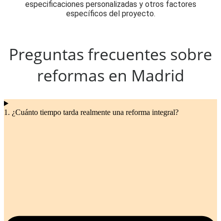
especificaciones personalizadas y otros factores
específicos del proyecto.
Preguntas frecuentes sobre
reformas en Madrid
1. ¿Cuánto tiempo tarda realmente una reforma integral?