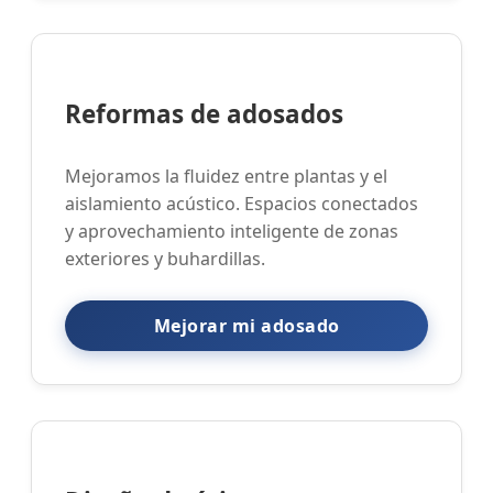
Reformas de adosados
Mejoramos la fluidez entre plantas y el
aislamiento acústico. Espacios conectados
y aprovechamiento inteligente de zonas
exteriores y buhardillas.
Mejorar mi adosado