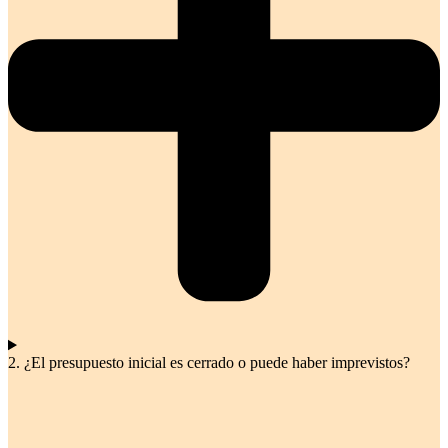
2. ¿El presupuesto inicial es cerrado o puede haber imprevistos?