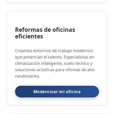
Reformas de oficinas
eficientes
Creamos entornos de trabajo modernos
que potencian el talento. Especialistas en
climatización inteligente, suelo técnico y
soluciones acústicas para oficinas de alto
rendimiento.
Modernizar mi oficina