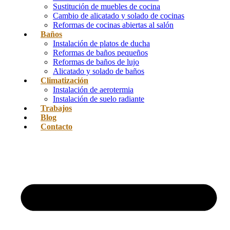
Sustitución de muebles de cocina
Cambio de alicatado y solado de cocinas
Reformas de cocinas abiertas al salón
Baños
Instalación de platos de ducha
Reformas de baños pequeños
Reformas de baños de lujo
Alicatado y solado de baños
Climatización
Instalación de aerotermia
Instalación de suelo radiante
Trabajos
Blog
Contacto