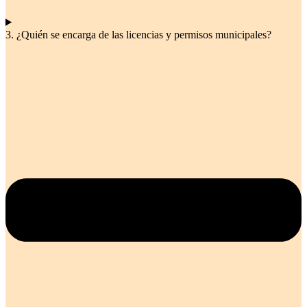
3. ¿Quién se encarga de las licencias y permisos municipales?