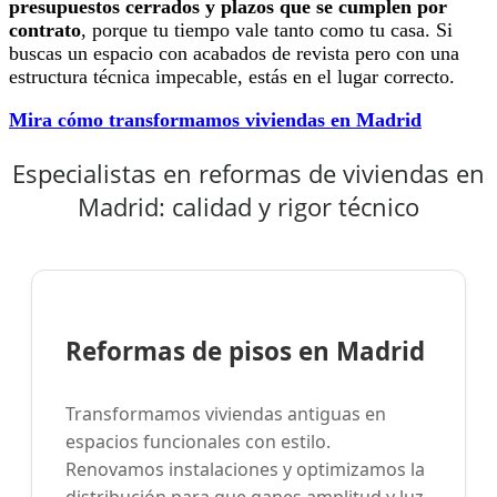
presupuestos cerrados y plazos que se cumplen por
contrato
, porque tu tiempo vale tanto como tu casa. Si
buscas un espacio con acabados de revista pero con una
estructura técnica impecable, estás en el lugar correcto.
Mira cómo transformamos viviendas en Madrid
Especialistas en reformas de viviendas en
Madrid: calidad y rigor técnico
Reformas de pisos en Madrid
Transformamos viviendas antiguas en
espacios funcionales con estilo.
Renovamos instalaciones y optimizamos la
distribución para que ganes amplitud y luz