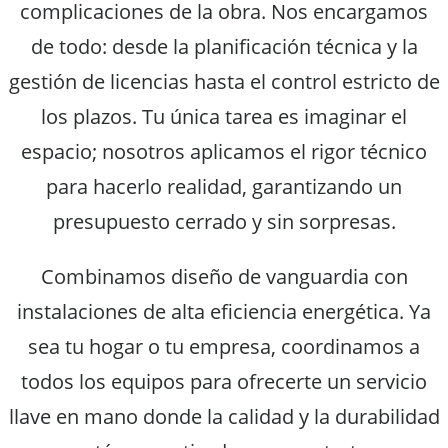
complicaciones de la obra. Nos encargamos
de todo: desde la planificación técnica y la
gestión de licencias hasta el control estricto de
los plazos. Tu única tarea es imaginar el
espacio; nosotros aplicamos el rigor técnico
para hacerlo realidad, garantizando un
presupuesto cerrado y sin sorpresas.
Combinamos diseño de vanguardia con
instalaciones de alta eficiencia energética. Ya
sea tu hogar o tu empresa, coordinamos a
todos los equipos para ofrecerte un servicio
llave en mano donde la calidad y la durabilidad