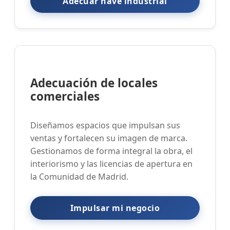
Adecuar nave industrial
Adecuación de locales
comerciales
Diseñamos espacios que impulsan sus
ventas y fortalecen su imagen de marca.
Gestionamos de forma integral la obra, el
interiorismo y las licencias de apertura en
la Comunidad de Madrid.
Impulsar mi negocio