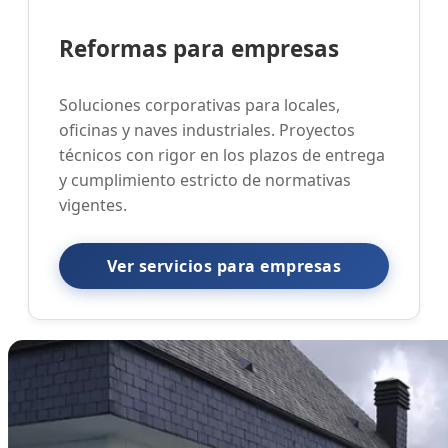
Reformas para empresas
Soluciones corporativas para locales,
oficinas y naves industriales. Proyectos
técnicos con rigor en los plazos de entrega
y cumplimiento estricto de normativas
vigentes.
Ver servicios para empresas