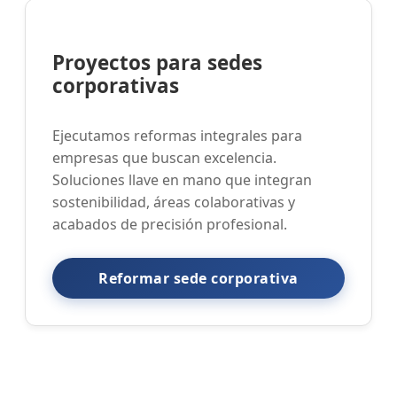
Proyectos para sedes
corporativas
Ejecutamos reformas integrales para
empresas que buscan excelencia.
Soluciones llave en mano que integran
sostenibilidad, áreas colaborativas y
acabados de precisión profesional.
Reformar sede corporativa