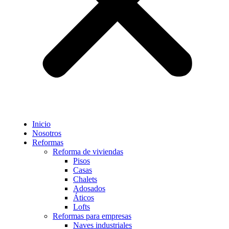
Inicio
Nosotros
Reformas
Reforma de viviendas
Pisos
Casas
Chalets
Adosados
Áticos
Lofts
Reformas para empresas
Naves industriales