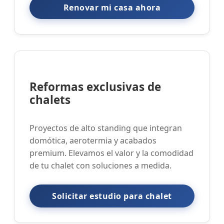
Renovar mi casa ahora
Reformas exclusivas de
chalets
Proyectos de alto standing que integran
domótica, aerotermia y acabados
premium. Elevamos el valor y la comodidad
de tu chalet con soluciones a medida.
Solicitar estudio para chalet