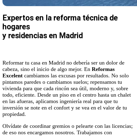
Expertos en la reforma técnica de
hogares
y residencias en Madrid
Reformar tu casa en Madrid no debería ser un dolor de
cabeza, sino el inicio de algo mejor. En
Reformas
Excelent
cambiamos las excusas por resultados. No solo
pintamos paredes o cambiamos suelos; repensamos tu
vivienda para que cada rincón sea útil, moderno y, sobre
todo, eficiente. Desde un piso en el centro hasta un chalet
en las afueras, aplicamos ingeniería real para que tu
inversión se note en el confort y se vea en el valor de tu
propiedad.
Olvídate de coordinar gremios o pelearte con las licencias;
de eso nos encargamos nosotros. Trabajamos con