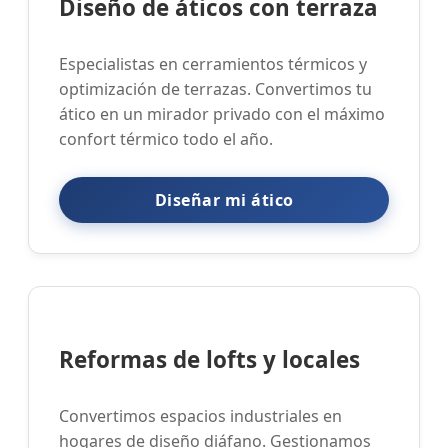
Diseño de áticos con terraza
Especialistas en cerramientos térmicos y
optimización de terrazas. Convertimos tu
ático en un mirador privado con el máximo
confort térmico todo el año.
Diseñar mi ático
Reformas de lofts y locales
Convertimos espacios industriales en
hogares de diseño diáfano. Gestionamos