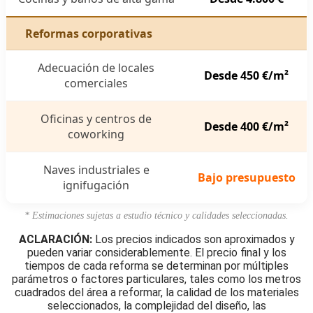
Reformas corporativas
Adecuación de locales
Desde 450 €/m²
comerciales
Oficinas y centros de
Desde 400 €/m²
coworking
Naves industriales e
Bajo presupuesto
ignifugación
* Estimaciones sujetas a estudio técnico y calidades seleccionadas.
ACLARACIÓN:
Los precios indicados son aproximados y
pueden variar considerablemente. El precio final y los
tiempos de cada reforma se determinan por múltiples
parámetros o factores particulares, tales como los metros
cuadrados del área a reformar, la calidad de los materiales
seleccionados, la complejidad del diseño, las